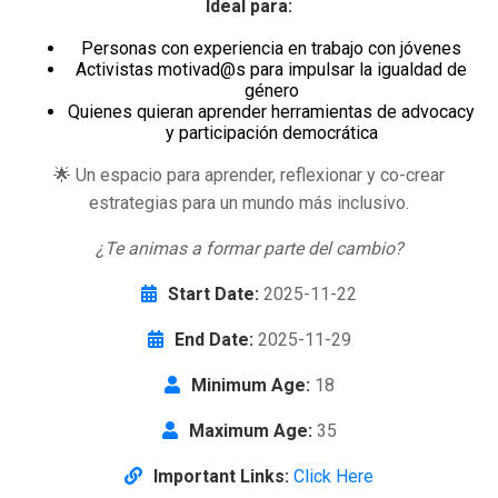
Ideal para:
Personas con experiencia en trabajo con jóvenes
Activistas motivad@s para impulsar la igualdad de
género
Quienes quieran aprender herramientas de advocacy
y participación democrática
🌟 Un espacio para aprender, reflexionar y co-crear
estrategias para un mundo más inclusivo.
¿Te animas a formar parte del cambio?
Start Date:
2025-11-22
End Date:
2025-11-29
Minimum Age:
18
Maximum Age:
35
Important Links:
Click Here