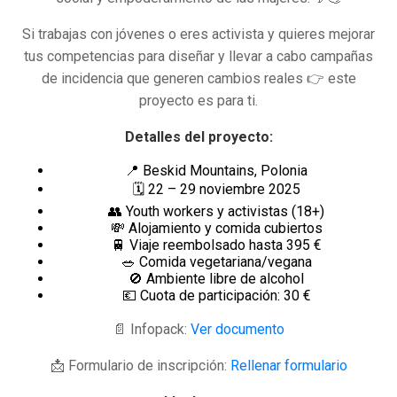
Si trabajas con jóvenes o eres activista y quieres mejorar
tus competencias para diseñar y llevar a cabo campañas
de incidencia que generen cambios reales 👉 este
proyecto es para ti.
Detalles del proyecto:
📍 Beskid Mountains, Polonia
🗓 22 – 29 noviembre 2025
👥 Youth workers y activistas (18+)
💸 Alojamiento y comida cubiertos
🚆 Viaje reembolsado hasta 395 €
🥗 Comida vegetariana/vegana
🚫 Ambiente libre de alcohol
💶 Cuota de participación: 30 €
📄 Infopack:
Ver documento
📩 Formulario de inscripción:
Rellenar formulario