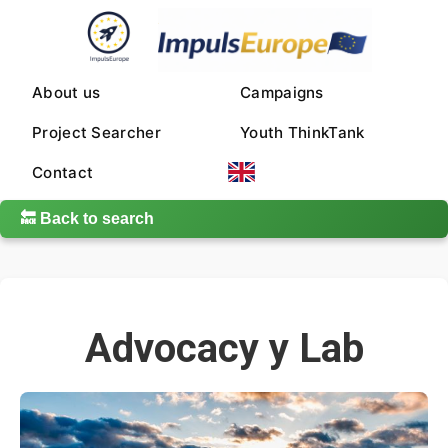
About us
Campaigns
Project Searcher
Youth ThinkTank
Contact
🔙 Back to search
Advocacy y Lab